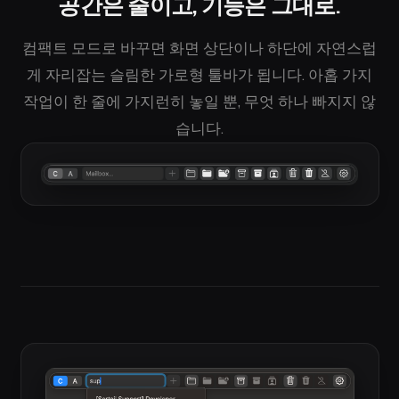
공간은 줄이고, 기능은 그대로.
컴팩트 모드로 바꾸면 화면 상단이나 하단에 자연스럽
게 자리잡는 슬림한 가로형 툴바가 됩니다. 아홉 가지
작업이 한 줄에 가지런히 놓일 뿐, 무엇 하나 빠지지 않
습니다.