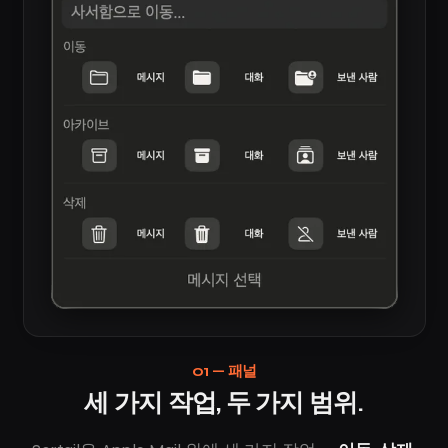
01 — 패널
세 가지 작업, 두 가지 범위.