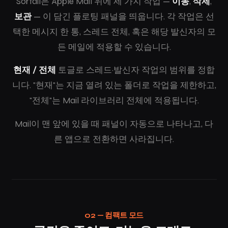
Sortail은 Apple Mail 위에 세 가지 작업 —
이동
,
삭제
,
보관
— 이 담긴 플로팅 패널을 띄웁니다. 각 작업은 선
택한 메시지 한 통, 스레드 전체, 혹은 해당 발신자의 모
든 메일에 적용할 수 있습니다.
현재 / 전체
토글로 스레드·발신자 작업의 범위를 정합
니다. "현재"는 지금 열려 있는 폴더로 작업을 제한하고,
"전체"는 Mail 라이브러리 전체에 적용됩니다.
Mail이 맨 앞에 있을 때 패널이 자동으로 나타나고, 다
른 앱으로 전환하면 사라집니다.
02 — 컴팩트 모드