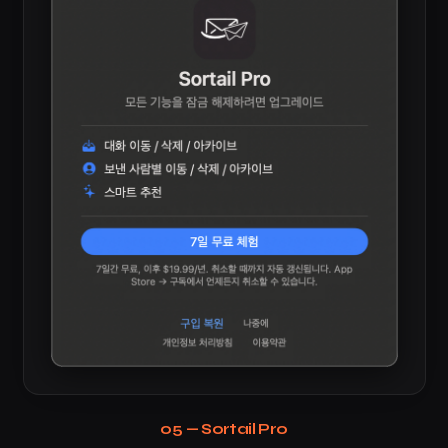
05 — Sortail Pro