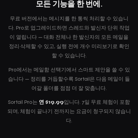
모든 기능을 한 번에.
무료 버전에서는 메시지를 한 통씩 처리할 수 있습니
다. Pro로 업그레이드하면 스레드와 발신자 단위 작업
이 열립니다 — 대화 전체나 한 발신자의 모든 메일을
정리·삭제할 수 있고, 실행 전에 개수 미리보기로 확인
할 수 있습니다.
Pro에서는 메일함 선택기에서 스마트 제안을 쓸 수 있
습니다 — 정리를 거듭할수록 Sortail은 다음 메일이 들
어갈 폴더를 점점 더 잘 맞춥니다.
Sortail Pro는
연 $19.99
입니다. 7일 무료 체험이 포함
되며, 체험이 끝나기 전까지는 요금이 청구되지 않습니
다.