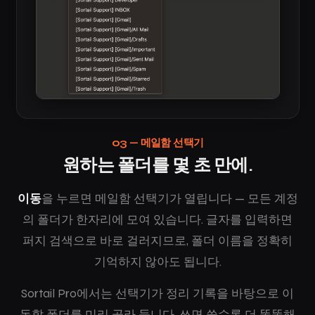
03 — 메일함 선택기
원하는 폴더를 몇 초 만에.
이동
을 누르면 메일함 선택기가 열립니다 — 모든 계정
의 폴더가 한자리에 모여 있습니다. 글자를 입력하면
퍼지 검색으로 바로 걸러지므로, 폴더 이름을 정확히
기억하지 않아도 됩니다.
Sortail Pro에서는 선택기가 정리 기록을 바탕으로 이
동할 폴더를 미리 골라 둡니다. 쓰면 쓸수록 더 똑똑해