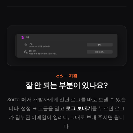
06 — 지원
잘 안 되는 부분이 있나요?
Sortail에서 개발자에게 진단 로그를 바로 보낼 수 있습
니다. 설정 → 고급을 열고
로그 보내기
를 누르면 로그
가 첨부된 이메일이 열리니, 그대로 보내 주시면 됩니
다.