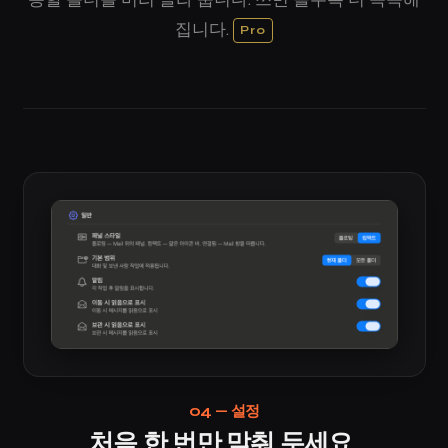
집니다.
Pro
04 — 설정
처음 한 번만 맞춰 두세요.