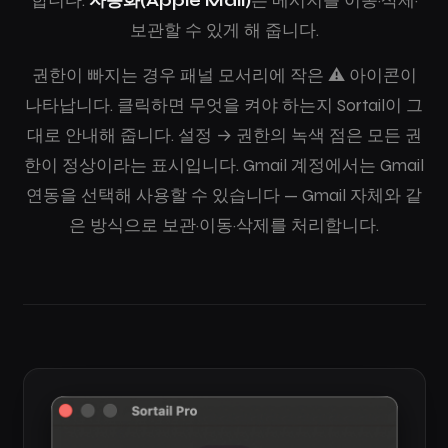
합니다.
자동화(Apple Mail)
는 메시지를 이동·삭제·
보관할 수 있게 해 줍니다.
권한이 빠지는 경우 패널 모서리에 작은 ⚠ 아이콘이
나타납니다. 클릭하면 무엇을 켜야 하는지 Sortail이 그
대로 안내해 줍니다. 설정 → 권한의 녹색 점은 모든 권
한이 정상이라는 표시입니다. Gmail 계정에서는
Gmail
연동
을 선택해 사용할 수 있습니다 — Gmail 자체와 같
은 방식으로 보관·이동·삭제를 처리합니다.