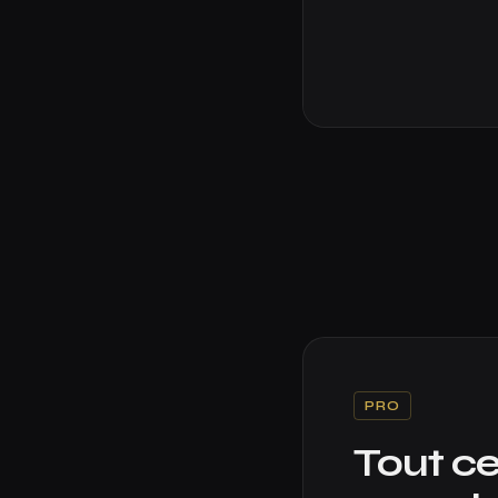
PRO
Tout ce 