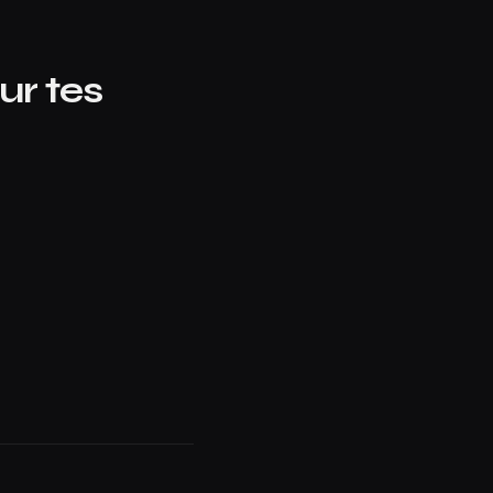
ur tes