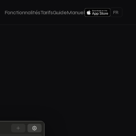
Fonctionnalités
Tarifs
Guide
Manuel