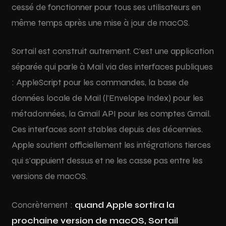
cessé de fonctionner pour tous ses utilisateurs en
même temps après une mise à jour de macOS.
Sortail est construit autrement. C'est une application
séparée qui parle à Mail via des interfaces publiques
: AppleScript pour les commandes, la base de
données locale de Mail (l'Envelope Index) pour les
métadonnées, la Gmail API pour les comptes Gmail.
Ces interfaces sont stables depuis des décennies.
Apple soutient officiellement les intégrations tierces
qui s'appuient dessus et ne les casse pas entre les
versions de macOS.
Concrètement :
quand Apple sortira la
prochaine version de macOS, Sortail