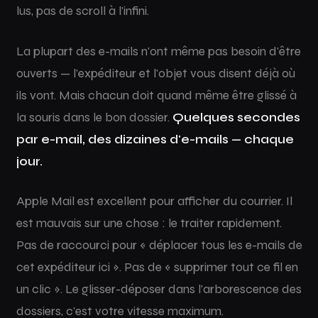
lus, pas de scroll à l'infini.
La plupart des e-mails n'ont même pas besoin d'être
ouverts — l'expéditeur et l'objet vous disent déjà où
ils vont. Mais chacun doit quand même être glissé à
la souris dans le bon dossier.
Quelques secondes
par e-mail, des dizaines d'e-mails — chaque
jour.
Apple Mail est excellent pour afficher du courrier. Il
est mauvais sur une chose : le traiter rapidement.
Pas de raccourci pour « déplacer tous les e-mails de
cet expéditeur ici ». Pas de « supprimer tout ce fil en
un clic ». Le glisser-déposer dans l'arborescence des
dossiers, c'est votre vitesse maximum.