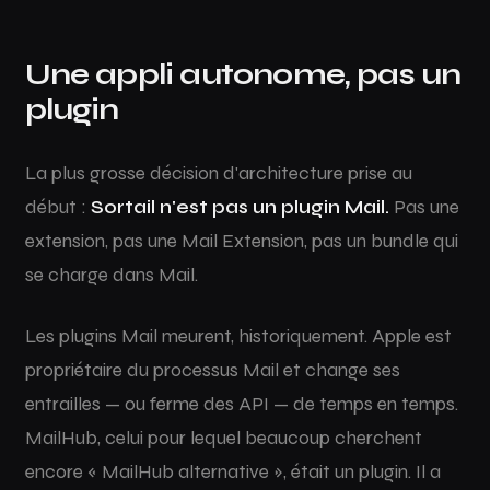
Une appli autonome, pas un
plugin
La plus grosse décision d'architecture prise au
début :
Sortail n'est pas un plugin Mail.
Pas une
extension, pas une Mail Extension, pas un bundle qui
se charge dans Mail.
Les plugins Mail meurent, historiquement. Apple est
propriétaire du processus Mail et change ses
entrailles — ou ferme des API — de temps en temps.
MailHub, celui pour lequel beaucoup cherchent
encore « MailHub alternative », était un plugin. Il a