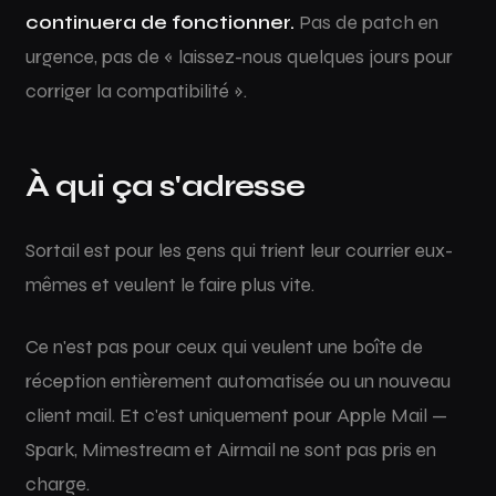
continuera de fonctionner.
Pas de patch en
urgence, pas de « laissez-nous quelques jours pour
corriger la compatibilité ».
À qui ça s'adresse
Sortail est pour les gens qui trient leur courrier eux-
mêmes et veulent le faire plus vite.
Ce n'est pas pour ceux qui veulent une boîte de
réception entièrement automatisée ou un nouveau
client mail. Et c'est uniquement pour Apple Mail —
Spark, Mimestream et Airmail ne sont pas pris en
charge.