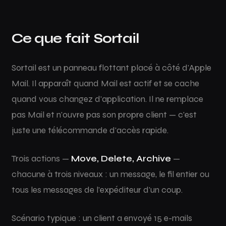
Ce que fait Sortail
Sortail est un panneau flottant placé à côté d'Apple
Mail. Il apparaît quand Mail est actif et se cache
quand vous changez d'application. Il ne remplace
pas Mail et n'ouvre pas son propre client — c'est
juste une télécommande d'accès rapide.
Trois actions —
Move, Delete, Archive
—
chacune à trois niveaux : un message, le fil entier ou
tous les messages de l'expéditeur d'un coup.
Scénario typique : un client a envoyé 15 e-mails