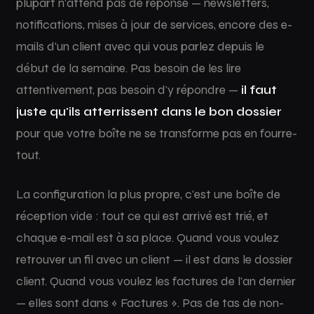
plupart n'attend pas de réponse — newsletters,
notifications, mises à jour de services, encore des e-
mails d'un client avec qui vous parlez depuis le
début de la semaine. Pas besoin de les lire
attentivement, pas besoin d'y répondre —
il faut
juste qu'ils atterrissent dans le bon dossier
pour que votre boîte ne se transforme pas en fourre-
tout.
La configuration la plus propre, c'est une boîte de
réception vide : tout ce qui est arrivé est trié, et
chaque e-mail est à sa place. Quand vous voulez
retrouver un fil avec un client — il est dans le dossier
client. Quand vous voulez les factures de l'an dernier
— elles sont dans « Factures ». Pas de tas de non-