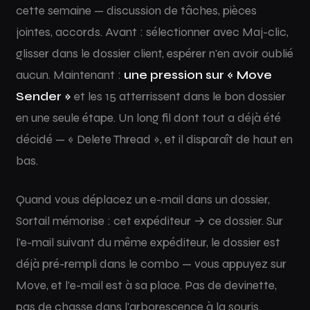
cette semaine — discussion de tâches, pièces
jointes, accords. Avant : sélectionner avec Maj-clic,
glisser dans le dossier client, espérer n'en avoir oublié
aucun. Maintenant :
une pression sur « Move
Sender »
et les 15 atterrissent dans le bon dossier
en une seule étape. Un long fil dont tout a déjà été
décidé — « Delete Thread », et il disparaît de haut en
bas.
Quand vous déplacez un e-mail dans un dossier,
Sortail mémorise : cet expéditeur → ce dossier. Sur
l'e-mail suivant du même expéditeur, le dossier est
déjà pré-rempli dans le combo — vous appuyez sur
Move, et l'e-mail est à sa place. Pas de devinette,
pas de chasse dans l'arborescence à la souris.