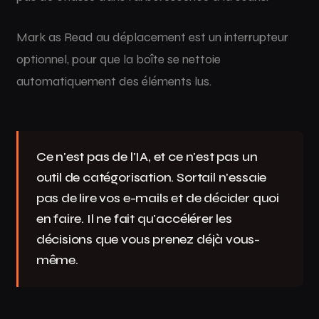
Mark as Read au déplacement est un interrupteur
optionnel, pour que la boîte se nettoie
automatiquement des éléments lus.
Ce n'est pas de l'IA, et ce n'est pas un
outil de catégorisation. Sortail n'essaie
pas de lire vos e-mails et de décider quoi
en faire. Il ne fait qu'accélérer les
décisions que vous prenez déjà vous-
même.