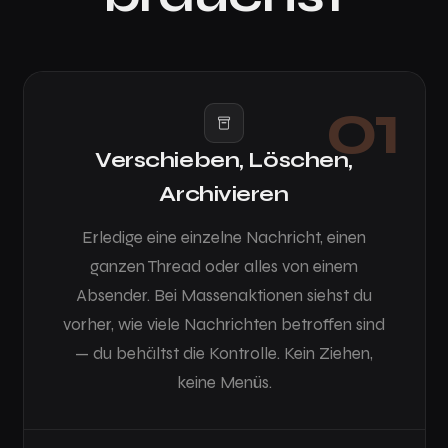
01
Verschieben, Löschen,
Archivieren
Erledige eine einzelne Nachricht, einen
ganzen Thread oder alles von einem
Absender. Bei Massenaktionen siehst du
vorher, wie viele Nachrichten betroffen sind
— du behältst die Kontrolle. Kein Ziehen,
keine Menüs.