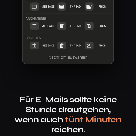
Für E-Mails sollte keine
Stunde draufgehen,
wenn auch
fünf Minuten
reichen.