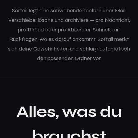
Sortail legt eine schwebende Toolbar über Mail.
Verschiebe, lösche und archiviere — pro Nachricht,
pro Thread oder pro Absender. Schnell, mit
Rückfragen, wo es darauf ankommt. Sortail merkt
sich deine Gewohnheiten und schlägt automatisch
den passenden Ordner vor.
Alles, was du
brauchst