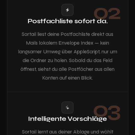
02
Postfachliste sofort da.
Sortail liest deine Postfachliste direkt aus
Mails lokalem Envelope Index — kein
langsamer Umweg über AppleScript, nur um
die Ordner zu holen. Sobald du das Feld
öffnest, siehst du alle Postfächer aus allen
Konten auf einen Blick.
03
Intelligente Vorschläge
Sortail lernt aus deiner Ablage und wählt