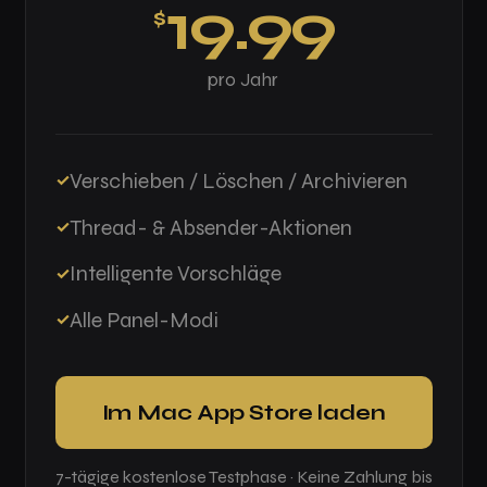
19.99
$
pro Jahr
Verschieben / Löschen / Archivieren
Thread- & Absender-Aktionen
Intelligente Vorschläge
Alle Panel-Modi
Im Mac App Store laden
7-tägige kostenlose Testphase · Keine Zahlung bis