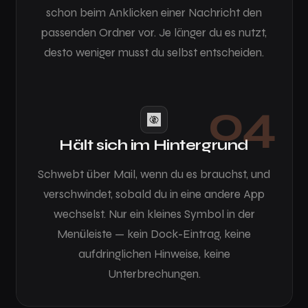
schon beim Anklicken einer Nachricht den
passenden Ordner vor. Je länger du es nutzt,
desto weniger musst du selbst entscheiden.
04
Hält sich im Hintergrund
Schwebt über Mail, wenn du es brauchst, und
verschwindet, sobald du in eine andere App
wechselst. Nur ein kleines Symbol in der
Menüleiste — kein Dock-Eintrag, keine
aufdringlichen Hinweise, keine
Unterbrechungen.