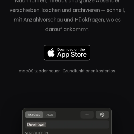
Nachrichten, Threads und ganze Absender
verschieben, löschen und archivieren — schnell,
mit Anzahlvorschau und Rückfragen, wo es
darauf ankommt.
macOS 13 oder neuer · Grundfunktionen kostenlos