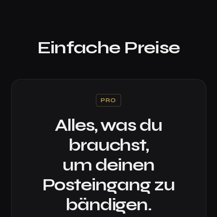
Einfache Preise
PRO
Alles, was du
brauchst,
um deinen
Posteingang zu
bändigen.