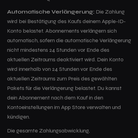
Automatische Verlängerung:
Die Zahlung
wird bei Bestätigung des Kaufs deinem Apple-ID-
Konto belastet. Abonnements verlängern sich
automatisch, sofern die automatische Verlängerung
nicht mindestens 24 Stunden vor Ende des
aktuellen Zeitraums deaktiviert wird. Dein Konto
wird innerhalb von 24 Stunden vor Ende des
aktuellen Zeitraums zum Preis des gewählten
Pakets für die Verlängerung belastet. Du kannst
dein Abonnement nach dem Kauf in den
Kontoeinstellungen im App Store verwalten und
kündigen.
Die gesamte Zahlungsabwicklung,