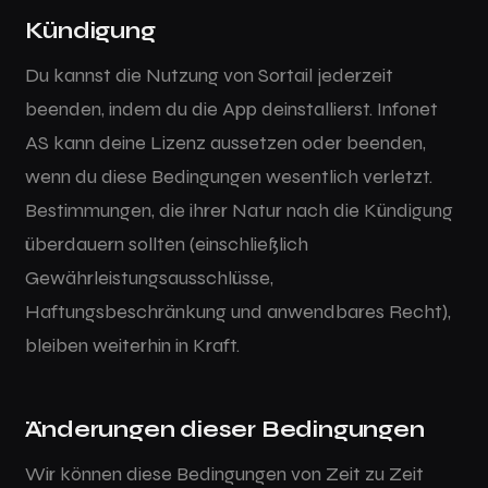
Kündigung
Du kannst die Nutzung von Sortail jederzeit
beenden, indem du die App deinstallierst. Infonet
AS kann deine Lizenz aussetzen oder beenden,
wenn du diese Bedingungen wesentlich verletzt.
Bestimmungen, die ihrer Natur nach die Kündigung
überdauern sollten (einschließlich
Gewährleistungsausschlüsse,
Haftungsbeschränkung und anwendbares Recht),
bleiben weiterhin in Kraft.
Änderungen dieser Bedingungen
Wir können diese Bedingungen von Zeit zu Zeit