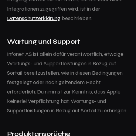
Integrationen zugegriffen wird, ist in der
Datenschutzerklärung
beschrieben.
Wartung und Support
Infonet AS ist allein dafür verantwortlich, etwaige
Wartungs- und Supportleistungen in Bezug auf
Sortail bereitzustellen, wie in diesen Bedingungen
festgelegt oder nach geltendem Recht
erforderlich. Du nimmst zur Kenntnis, dass Apple
keinerlei Verpflichtung hat, Wartungs- und
Supportleistungen in Bezug auf Sortail zu erbringen.
Produktansprüche