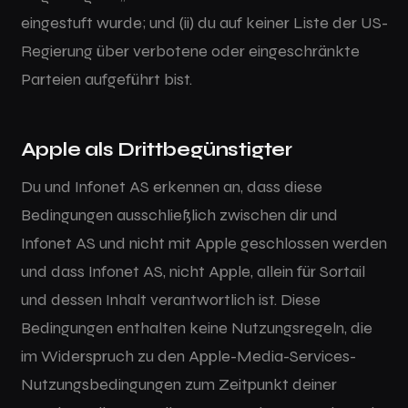
eingestuft wurde; und (ii) du auf keiner Liste der US-
Regierung über verbotene oder eingeschränkte
Parteien aufgeführt bist.
Apple als Drittbegünstigter
Du und Infonet AS erkennen an, dass diese
Bedingungen ausschließlich zwischen dir und
Infonet AS und nicht mit Apple geschlossen werden
und dass Infonet AS, nicht Apple, allein für Sortail
und dessen Inhalt verantwortlich ist. Diese
Bedingungen enthalten keine Nutzungsregeln, die
im Widerspruch zu den Apple-Media-Services-
Nutzungsbedingungen zum Zeitpunkt deiner