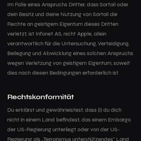
Im Falle eines Anspruchs Dritter, dass Sortail oder
dein Besitz und deine Nutzung von Sortail die
Rechte an geistigem Eigentum dieses Dritten
verletzt, ist Infonet AS, nicht Apple, allein
verantwortlich für die Untersuchung, Verteidigung,
Beilegung und Abwicklung eines solchen Anspruchs
wegen Verletzung von geistigem Eigentum, soweit
dies nach diesen Bedingungen erforderlich ist.
Rechtskonformität
Du erklärst und gewährleistest, dass (i) du dich
nicht in einem Land befindest, das einem Embargo
der US-Regierung unterliegt oder von der US-
Regierung als „Terrorismus unterstützendes" Land