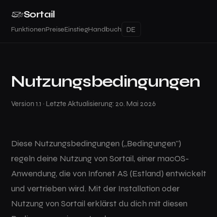
Sortail
Funktionen
Preise
Einstieg
Handbuch
Nutzungsbedingungen
Version 1.1 · Letzte Aktualisierung: 20. Mai 2026
Diese Nutzungsbedingungen („Bedingungen")
regeln deine Nutzung von Sortail, einer macOS-
Anwendung, die von Infonet AS (Estland) entwickelt
und vertrieben wird. Mit der Installation oder
Nutzung von Sortail erklärst du dich mit diesen