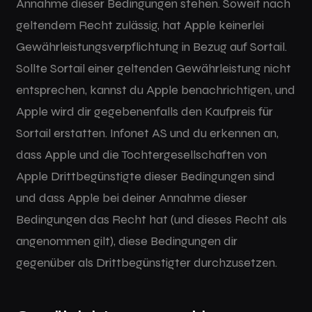
Annahme dieser Bedingungen stehen. Soweit nach
geltendem Recht zulässig, hat Apple keinerlei
Gewährleistungsverpflichtung in Bezug auf Sortail.
Sollte Sortail einer geltenden Gewährleistung nicht
entsprechen, kannst du Apple benachrichtigen, und
Apple wird dir gegebenenfalls den Kaufpreis für
Sortail erstatten. Infonet AS und du erkennen an,
dass Apple und die Tochtergesellschaften von
Apple Drittbegünstigte dieser Bedingungen sind
und dass Apple bei deiner Annahme dieser
Bedingungen das Recht hat (und dieses Recht als
angenommen gilt), diese Bedingungen dir
gegenüber als Drittbegünstigter durchzusetzen.