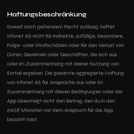
Haftungsbeschränkung
Soweit nach geltendem Recht zulässig, haftet
Infonet AS nicht für indirekte, zufällige, besondere,
Folge- oder Strafschäden oder für den Verlust von
Daten, Gewinnen oder Geschäften, die sich aus
oder im Zusammenhang mit deiner Nutzung von
Sortail ergeben. Die gesamte aggregierte Haftung
von Infonet AS für Ansprüche aus oder im
Zusammenhang mit diesen Bedingungen oder der
App übersteigt nicht den Betrag, den du in den
zwölf Monaten vor dem Anspruch für die App
bezahlt hast.