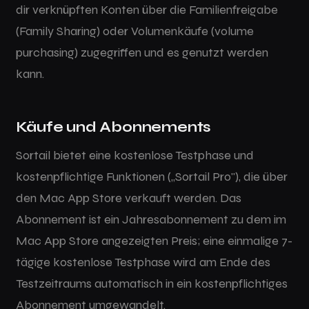
dir verknüpften Konten über die Familienfreigabe
(Family Sharing) oder Volumenkäufe (volume
purchasing) zugegriffen und es genutzt werden
kann.
Käufe und Abonnements
Sortail bietet eine kostenlose Testphase und
kostenpflichtige Funktionen („Sortail Pro"), die über
den Mac App Store verkauft werden. Das
Abonnement ist ein Jahresabonnement zu dem im
Mac App Store angezeigten Preis; eine einmalige 7-
tägige kostenlose Testphase wird am Ende des
Testzeitraums automatisch in ein kostenpflichtiges
Abonnement umgewandelt.