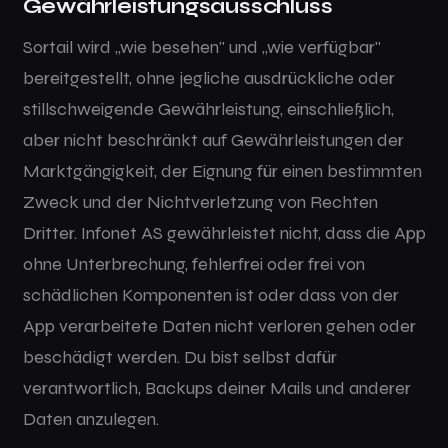
Gewährleistungsausschluss
Sortail wird „wie besehen" und „wie verfügbar"
bereitgestellt, ohne jegliche ausdrückliche oder
stillschweigende Gewährleistung, einschließlich,
aber nicht beschränkt auf Gewährleistungen der
Marktgängigkeit, der Eignung für einen bestimmten
Zweck und der Nichtverletzung von Rechten
Dritter. Infonet AS gewährleistet nicht, dass die App
ohne Unterbrechung, fehlerfrei oder frei von
schädlichen Komponenten ist oder dass von der
App verarbeitete Daten nicht verloren gehen oder
beschädigt werden. Du bist selbst dafür
verantwortlich, Backups deiner Mails und anderer
Daten anzulegen.