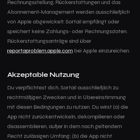
Rechnungsstellung, Rückerstattungen und das
Abonnement-Management werden ausschließlich
von Apple abgewickelt. Sortail empfängt oder
speichert keine Zahlungs- oder Rechnungsdaten.
Rückerstattungsanträge sind über
reportaproblem.apple.com
bei Apple einzureichen.
Akzeptable Nutzung
Du verpflichtest dich, Sortail ausschließlich zu
rechtmäßigen Zwecken und in Übereinstimmung
mit diesen Bedingungen zu nutzen. Du wirst (a) die
App nicht zurückentwickeln, dekompilieren oder
disassemblieren, außer in dem nach geltendem
Recht zulässigen Umfang; (b) die App nicht