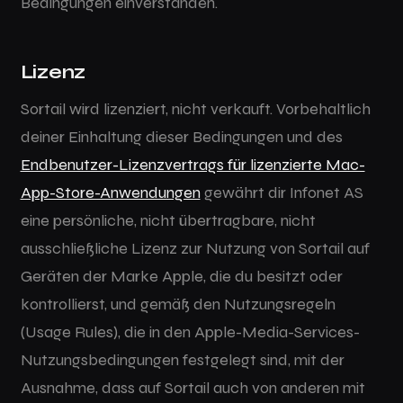
Bedingungen einverstanden.
Lizenz
Sortail wird lizenziert, nicht verkauft. Vorbehaltlich
deiner Einhaltung dieser Bedingungen und des
Endbenutzer-Lizenzvertrags für lizenzierte Mac-
App-Store-Anwendungen
gewährt dir Infonet AS
eine persönliche, nicht übertragbare, nicht
ausschließliche Lizenz zur Nutzung von Sortail auf
Geräten der Marke Apple, die du besitzt oder
kontrollierst, und gemäß den Nutzungsregeln
(Usage Rules), die in den Apple-Media-Services-
Nutzungsbedingungen festgelegt sind, mit der
Ausnahme, dass auf Sortail auch von anderen mit