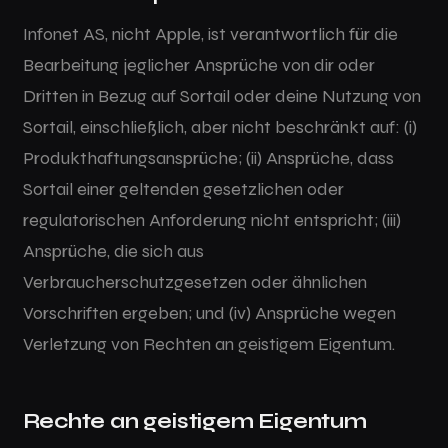
Infonet AS, nicht Apple, ist verantwortlich für die
Bearbeitung jeglicher Ansprüche von dir oder
Dritten in Bezug auf Sortail oder deine Nutzung von
Sortail, einschließlich, aber nicht beschränkt auf: (i)
Produkthaftungsansprüche; (ii) Ansprüche, dass
Sortail einer geltenden gesetzlichen oder
regulatorischen Anforderung nicht entspricht; (iii)
Ansprüche, die sich aus
Verbraucherschutzgesetzen oder ähnlichen
Vorschriften ergeben; und (iv) Ansprüche wegen
Verletzung von Rechten an geistigem Eigentum.
Rechte an geistigem Eigentum