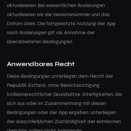
aktualisieren. Bei wesentlichen Änderungen
aktualisieren wir die Versionsnummer und das
Datum oben. Die fortgesetzte Nutzung der App
nach Änderungen gilt als Annahme der
überarbeiteten Bedingungen.
Anwendbares Recht
Diese Bedingungen unterliegen dem Recht der
Republik Estland, ohne Berücksichtigung
kollisionsrechtlicher Grundsätze. Streitigkeiten, die
sich aus oder im Zusammenhang mit diesen
Bedingungen oder der App ergeben, unterliegen
der ausschließlichen Zuständigkeit der estnischen
Gerichte, sofern nicht zwingende