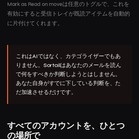
Mark as Read on moveは任意のトグルで、これを
有効にすると受信トレイが既読アイテムを自動的
に片付けてくれます。
これはAIではなく、カテゴライザーでもあ
りません。Sortailはあなたのメールを読ん
で何をすべきか判断しようとはしません。
あなた自身がすでに下している判断を、た
だ加速させるだけです。
すべてのアカウントを、ひとつ
の場所で