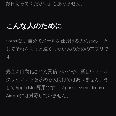
数日待ってください」もありません。
こんな人のために
Sortailは、自分でメールを仕分ける人のため、そ
してそれをもっと速くしたい人のためのアプリで
す。
完全に自動化された受信トレイや、新しいメール
クライアントを求める人向けではありません。そ
してApple Mail専用です——Spark、Mimestream、
Airmailには対応していません。