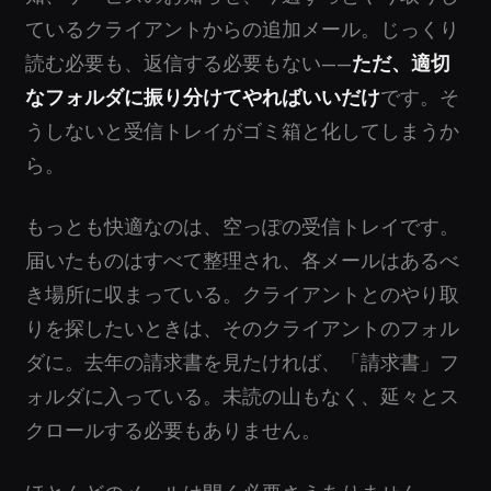
ているクライアントからの追加メール。じっくり
読む必要も、返信する必要もない——
ただ、適切
なフォルダに振り分けてやればいいだけ
です。そ
うしないと受信トレイがゴミ箱と化してしまうか
ら。
もっとも快適なのは、空っぽの受信トレイです。
届いたものはすべて整理され、各メールはあるべ
き場所に収まっている。クライアントとのやり取
りを探したいときは、そのクライアントのフォル
ダに。去年の請求書を見たければ、「請求書」フ
ォルダに入っている。未読の山もなく、延々とス
クロールする必要もありません。